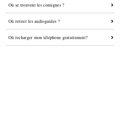
Où se trouvent les consignes ?
Où retirer les audioguides ?
Où recharger mon téléphone gratuitement?