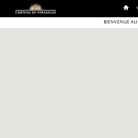
Personnaliser les cookies
Bienvenue au