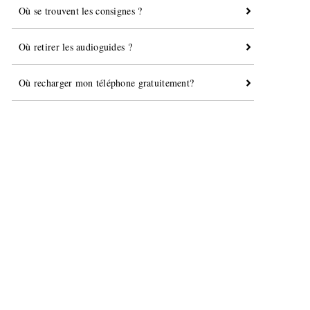
Où se trouvent les consignes ?
Où retirer les audioguides ?
Où recharger mon téléphone gratuitement?