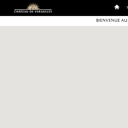
Personnaliser les cookies
Bienvenue au