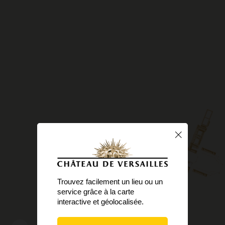
Trouvez facilement un lieu ou un
service grâce à la carte
interactive et géolocalisée.