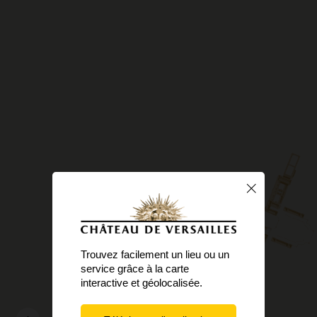
Trouvez facilement un lieu ou un
service grâce à la carte
interactive et géolocalisée.