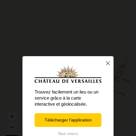
Trouvez facilement un lieu ou un
service grâce à la carte
interactive et géolocalisée.
Télécharger l'application
Non merci