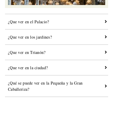
¿Que ver en el Palacio?
¿Que ver en los jardines?
¿Que ver en Trianón?
¿Que ver en la ciudad?
¿Qué se puede ver en la Pequeña y la Gran
Caballeriza?