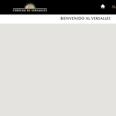
Configuración de cookies
M
Bienvenido al Versalles