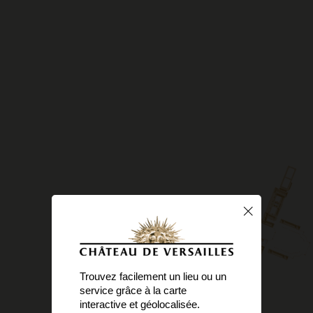
Trouvez facilement un lieu ou un
service grâce à la carte
interactive et géolocalisée.