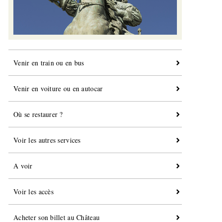
Venir en train ou en bus
Venir en voiture ou en autocar
Où se restaurer ?
Voir les autres services
A voir
Voir les accès
Acheter son billet au Château