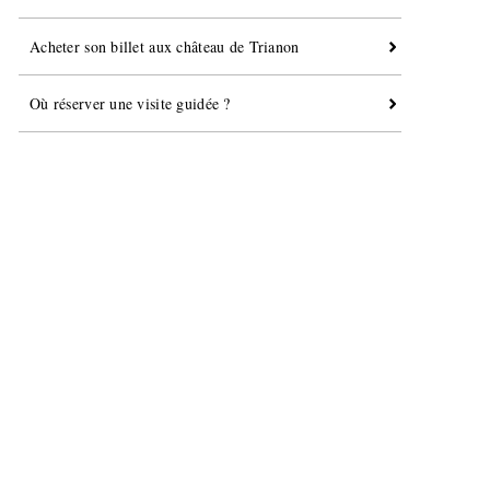
Acheter son billet aux château de Trianon
Où réserver une visite guidée ?