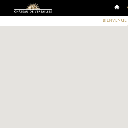
Personnaliser les cookies
Bienvenue 