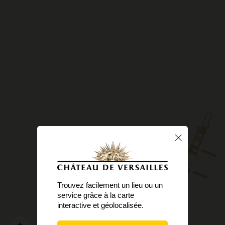
Trouvez facilement un lieu ou un
service grâce à la carte
interactive et géolocalisée.