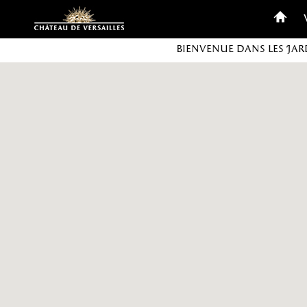
Personnaliser les cookies
Bienvenue dans les Jar