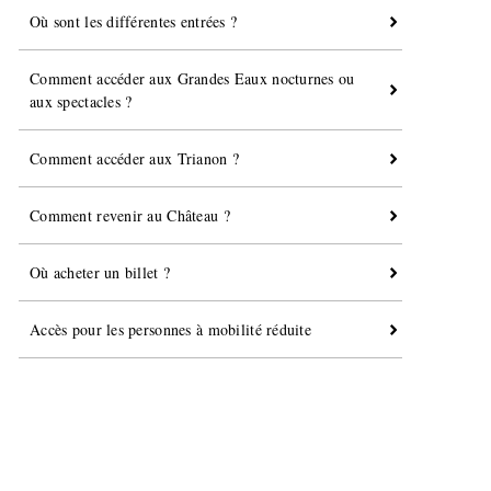
Où sont les différentes entrées ?
Comment accéder aux Grandes Eaux nocturnes ou
aux spectacles ?
Comment accéder aux Trianon ?
Comment revenir au Château ?
Où acheter un billet ?
Accès pour les personnes à mobilité réduite