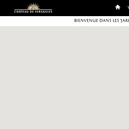
Personnaliser les cookies
Bienvenue dans les Jar