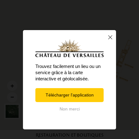
Trouvez facilement un lieu ou un
service grâce à la carte
interactive et géolocalisée.
Télécharger l'application
Non merci
Restauration et boutiques