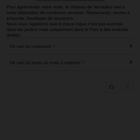
Pour agrémenter votre visite, le château de Versailles met à
votre disposition de nombreux services. Restaurants, ventes à
emporter, boutiques de souvenirs...
Nous vous rappelons que le pique-nique n'est pas autorisé
dans les jardins mais uniquement dans le Parc à des endroits
dédiés.
Où sont les restaurants ?
Où sont les points de vente à emporter ?