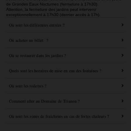
de Grandes Eaux Nocturnes (fermeture à 17h30).
Attention, la fermeture des jardins peut intervenir
exceptionnellement à 17h30 (dernier accès à 17h).
Où sont les différentes entrées ?
Où acheter un billet ?
Où se restaurer dans les jardins ?
Quels sont les horaires de mise en eau des fontaines ?
Où sont les toilettes ?
Comment aller au Domaine de Trianon ?
Où sont les zones de fraîcheurs en cas de fortes chaleurs ?