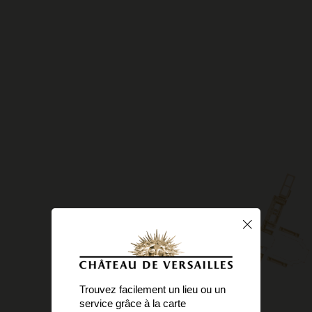
Trouvez facilement un lieu ou un
service grâce à la carte