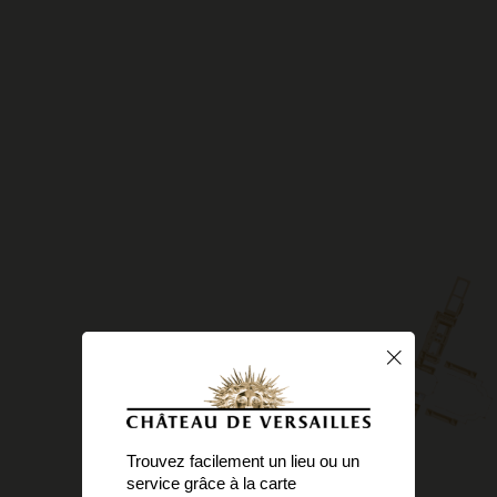
Trouvez facilement un lieu ou un
service grâce à la carte