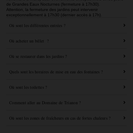
de Grandes Eaux Nocturnes (fermeture à 17h30).
Attention, la fermeture des jardins peut intervenir
exceptionnellement à 17h30 (dernier accès à 17h).
Où sont les différentes entrées ?
Où acheter un billet ?
Où se restaurer dans les jardins ?
Quels sont les horaires de mise en eau des fontaines ?
Où sont les toilettes ?
Comment aller au Domaine de Trianon ?
Où sont les zones de fraîcheurs en cas de fortes chaleurs ?