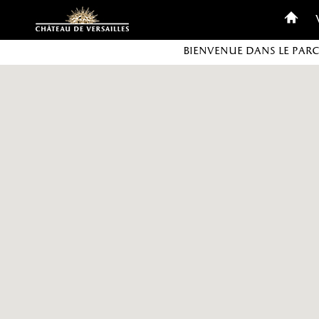
Personnaliser les cookies
Bienvenue dans le Par