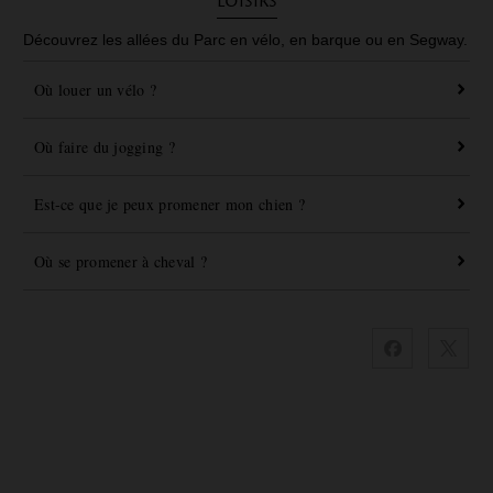
Loisirs
Découvrez les allées du Parc en vélo, en barque ou en Segway.
Où louer un vélo ?
Où faire du jogging ?
Est-ce que je peux promener mon chien ?
Où se promener à cheval ?