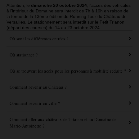
Attention, le
dimanche 20 octobre 2024
, l'accès des véhicules
à l'intérieur du Domaine sera interdit de 7h à 16h en raison de
la tenue de la 13ème édition du Running Tour du Château de
Versailles. Le stationnement sera interdit sur le Petit Trianon
(départ des courses) du 14 au 23 octobre 2024.
Où sont les différentes entrées ?
Où stationner ?
Où se trouvent les accès pour les personnes à mobilité réduite ?
Comment revenir au Château ?
Comment revenir en ville ?
Comment aller aux châteaux de Trianon et au Domaine de
Marie-Antoinette ?