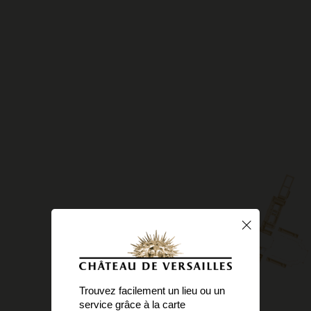
Trouvez facilement un lieu ou un
service grâce à la carte