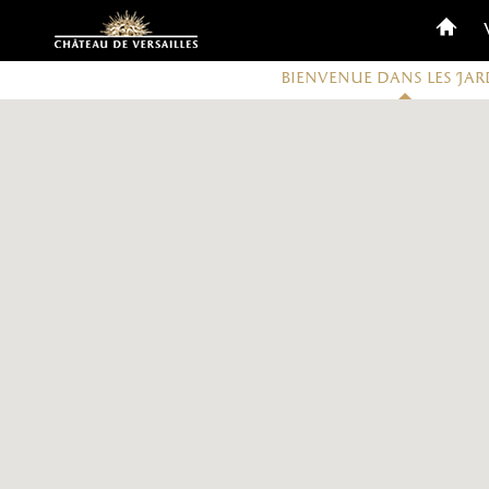
Personnaliser les cookies
Bienvenue dans les Jar