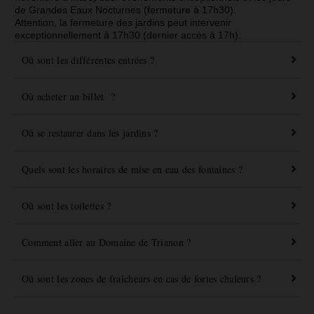
de Grandes Eaux Nocturnes (fermeture à 17h30).
Attention, la fermeture des jardins peut intervenir
exceptionnellement à 17h30 (dernier accès à 17h).
Où sont les différentes entrées ?
Où acheter un billet ?
Où se restaurer dans les jardins ?
Quels sont les horaires de mise en eau des fontaines ?
Où sont les toilettes ?
Comment aller au Domaine de Trianon ?
Où sont les zones de fraîcheurs en cas de fortes chaleurs ?