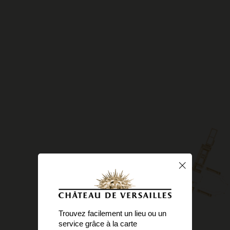
Trouvez facilement un lieu ou un
service grâce à la carte