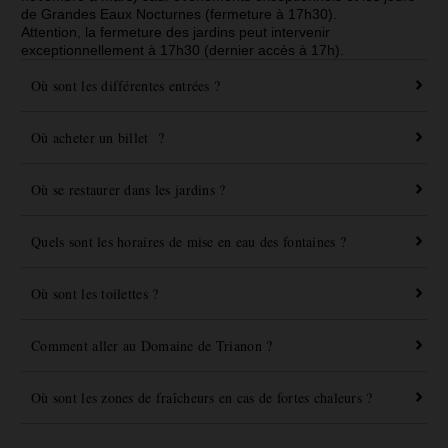
de Grandes Eaux Nocturnes (fermeture à 17h30).
Attention, la fermeture des jardins peut intervenir
exceptionnellement à 17h30 (dernier accès à 17h).
Où sont les différentes entrées ?
Où acheter un billet ?
Où se restaurer dans les jardins ?
Quels sont les horaires de mise en eau des fontaines ?
Où sont les toilettes ?
Comment aller au Domaine de Trianon ?
Où sont les zones de fraîcheurs en cas de fortes chaleurs ?