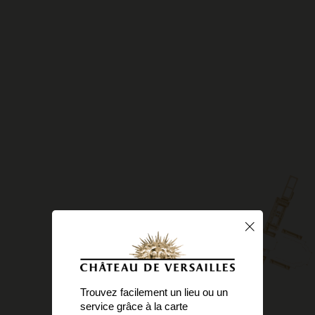
Trouvez facilement un lieu ou un
service grâce à la carte